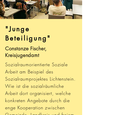
"Junge
Beteiligung"
Constanze Fischer,
Kreisjugendamt
Sozialraumorientierte Soziale
Arbeit am Beispiel des
Sozialraumprojektes Lichtenstein.
Wie ist die sozialräumliche
Arbeit dort organisiert, welche
konkreten Angebote durch die
enge Kooperation zwischen
Gemeinde, Landkreis und freiem