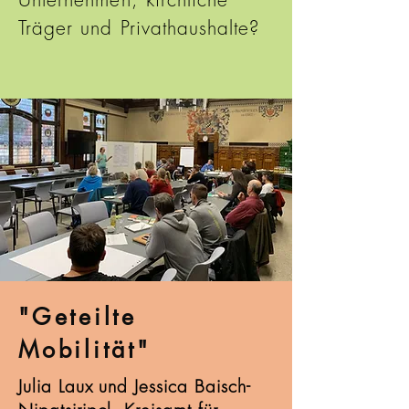
Träger und Privathaushalte?
"Geteilte
Mobilität"
Julia Laux und Jessica Baisch-