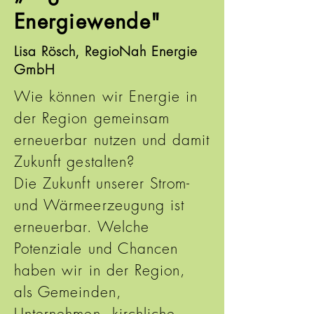
Energiewende"
Lisa Rösch, RegioNah Energie
GmbH
Wie können wir Energie in
der Region gemeinsam
erneuerbar nutzen und damit
Zukunft gestalten?
Die Zukunft unserer Strom-
und Wärmeerzeugung ist
erneuerbar. Welche
Potenziale und Chancen
haben wir in der Region,
als Gemeinden,
Unternehmen, kirchliche