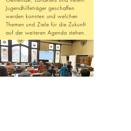
Jugendhilfeträger geschaffen
werden konnten und welchen
Themen und Ziele für die Zukunft
auf der weiteren Agenda stehen.
ThemenTische