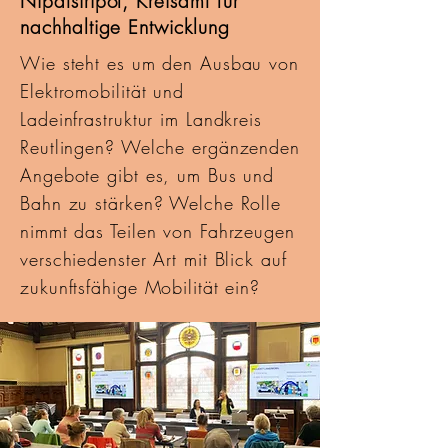
Nipatsiripol, Kreisamt für
nachhaltige Entwicklung
Wie steht es um den Ausbau von
Elektromobilität und
Ladeinfrastruktur im Landkreis
Reutlingen? Welche ergänzenden
Angebote gibt es, um Bus und
Bahn zu stärken? Welche Rolle
nimmt das Teilen von Fahrzeugen
verschiedenster Art mit Blick auf
zukunftsfähige Mobilität ein?