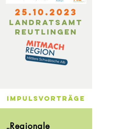
25.10.2023
Landratsamt
Reutlingen
ImpulsVorträge
„Regionale