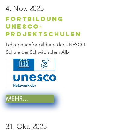
4. Nov. 2025
Fortbildung
UNESCO-
Projektschulen
LehrerInnenfortbildung der UNESCO-
Schule der Schwäbischen Alb
MEHR...
31. Okt. 2025