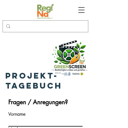
Projekt-
tagebuch
Fragen / Anregungen?
Vorname