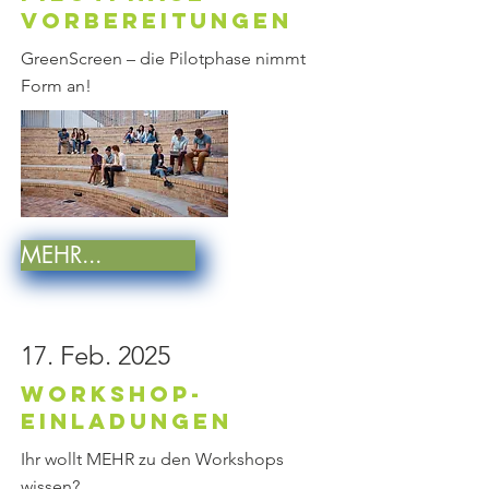
Vorbereitungen
GreenScreen – die Pilotphase nimmt
Form an!
MEHR...
17. Feb. 2025
Workshop-
Einladungen
Ihr wollt MEHR zu den Workshops
wissen?