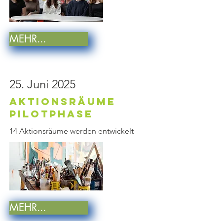
MEHR...
25. Juni 2025
Aktionsräume
PilotPhase
14 Aktionsräume werden entwickelt
MEHR...