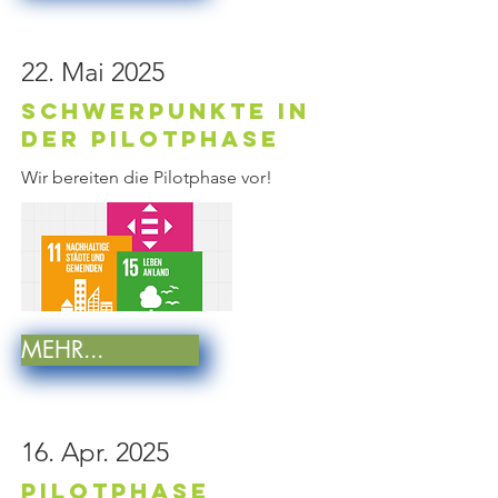
22. Mai 2025
Schwerpunkte in
der Pilotphase
Wir bereiten die Pilotphase vor!
MEHR...
16. Apr. 2025
PilotPhase