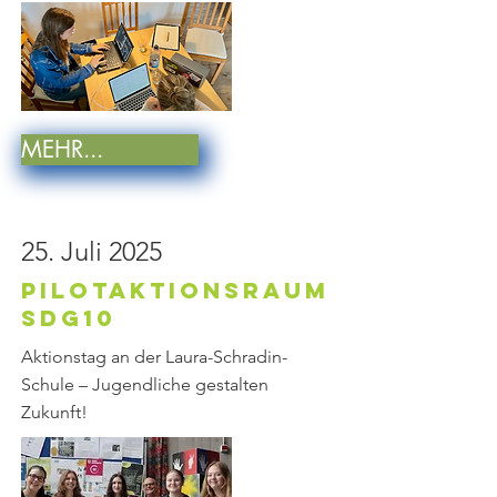
MEHR...
25. Juli 2025
PilotAktionsraum
SDG10
Aktionstag an der Laura-Schradin-
Schule – Jugendliche gestalten
Zukunft!