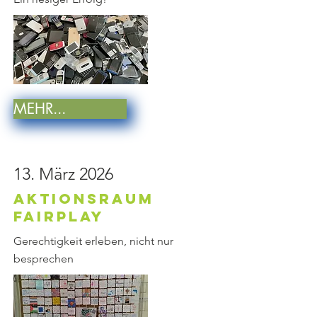
MEHR...
13. März 2026
Aktionsraum
FairPlay
Gerechtigkeit erleben, nicht nur
besprechen